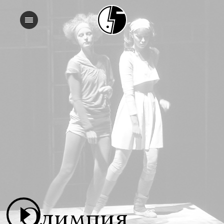
Олимпия