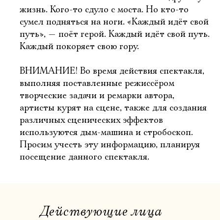
жизнь. Кого-то сдуло с моста. Но кто-то
сумел подняться на ноги. «Каждый идёт свой
путь», — поёт герой. Каждый идёт свой путь.
Каждый покоряет свою гору.
ВНИМАНИЕ! Во время действия спектакля,
выполняя поставленные режиссёром
творческие задачи и ремарки автора,
артисты курят на сцене, также для создания
различных сценических эффектов
используются дым-машина и стробоскоп.
Просим учесть эту информацию, планируя
Электропочта
посещение данного спектакля.
Имя
Действующие лица