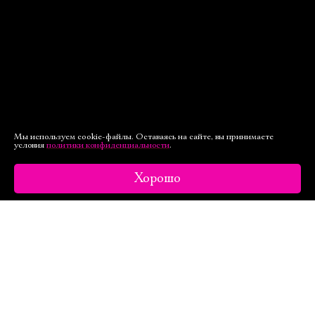
Мы используем cookie-файлы. Оставаясь на сайте, вы принимаете
условия
политики конфиденциальности
.
Хорошо