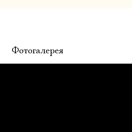
Фотогалерея