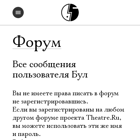
Форум
Все сообщения
пользователя Бул
Вы не имеете права писать в форум
не зарегистрировавшись.
Если вы зарегистрированы на любом
другом форуме проекта Theatre.Ru,
вы можете использовать эти же имя
и пароль.