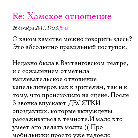
Re: Хамское отношение
26 декабря 2011, 17:53
,
finik
О каком хамстве можно говорить здесь?
Это абсолютно правильный поступок.
Недавно была в Вахтанговском театре,
и с сожалением отметила
наплевательское отношение
капельдинеров как к зрителям, так и к
тому, что происходило на сцене. После
3 звонка впускают ДЕСЯТКИ
опоздавших, которые вынуждены
рассаживаться в темноте.И мало кто
умеет это делать молча (( Про
мобильники просто уже надоело