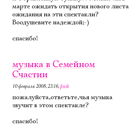
марте ожидать открытия нового листа
ожидания на эти спектакли?
Воодушевите надеждой;-)
спасибо!
музыка в Семейном
Счастии
10 февраля 2008, 23:16
,
finik
пожалуйста,ответьте,чья музыка
звучит в этом спектакле?
спасибо!