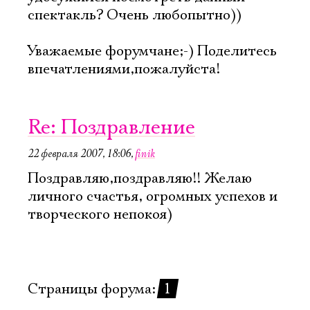
спектакль? Очень любопытно))
Уважаемые форумчане;-) Поделитесь
впечатлениями,пожалуйста!
Re: Поздравление
22 февраля 2007, 18:06
,
finik
Поздравляю,поздравляю!! Желаю
личного счастья, огромных успехов и
творческого непокоя)
Страницы форума:
1