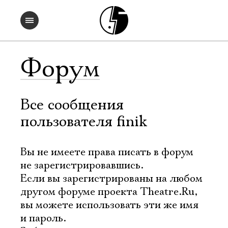
Форум
Все сообщения
пользователя finik
Вы не имеете права писать в форум
не зарегистрировавшись.
Если вы зарегистрированы на любом
другом форуме проекта Theatre.Ru,
вы можете использовать эти же имя
и пароль.