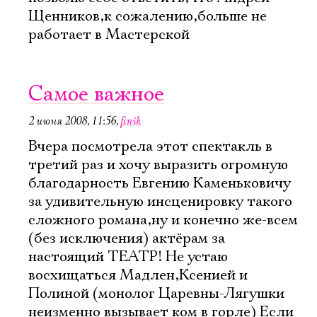
Щенников,к сожалению,больше не
работает в Мастерской
Самое важное
2 июня 2008, 11:56
,
finik
Вчера посмотрела этот спектакль в
третий раз и хочу выразить огромную
благодарность Евгению Каменьковичу
за удивительную инсценировку такого
сложного романа,ну и конечно же-всем
(без исключения) актёрам за
настоящий ТЕАТР! Не устаю
восхищаться Мадлен,Ксенией и
Полиной (монолог Царевны-Лягушки
неизменно вызывает ком в горле) Если