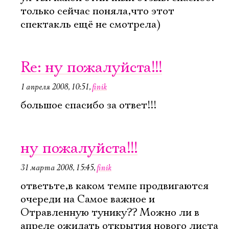
только сейчас поняла,что этот
спектакль ещё не смотрела)
Re: ну пожалуйста!!!
1 апреля 2008, 10:51
,
finik
большое спасибо за ответ!!!
ну пожалуйста!!!
31 марта 2008, 15:45
,
finik
ответьте,в каком темпе продвигаются
очереди на Самое важное и
Отравленную тунику?? Можно ли в
апреле ожидать открытия нового листа