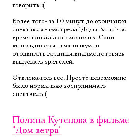
говорить ;(
Более того- за 10 минут до окончания
спектакля - смотрела "Дядю Ваню"- во
время финального монолога Сони
капельдинеры начали шумно
отодвигать гардины,видимо,готовясь
выпускать зрителей.
Отвлекались все. Просто невозможно
было нормально воспринимать
спектакль (
Полина Кутепова в фильме
"Дом ветра"