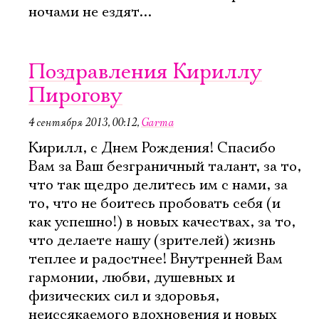
ночами не ездят...
Поздравления Кириллу
Пирогову
4 сентября 2013, 00:12
,
Garma
Кирилл, с Днем Рождения! Спасибо
Вам за Ваш безграничный талант, за то,
что так щедро делитесь им с нами, за
то, что не боитесь пробовать себя (и
как успешно!) в новых качествах, за то,
что делаете нашу (зрителей) жизнь
теплее и радостнее! Внутренней Вам
гармонии, любви, душевных и
физических сил и здоровья,
неиссякаемого вдохновения и новых