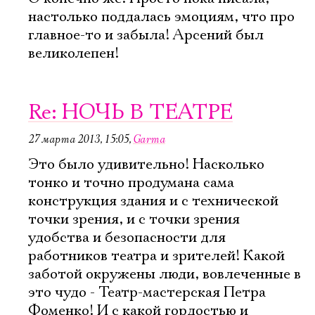
настолько поддалась эмоциям, что про
главное-то и забыла! Арсений был
великолепен!
Re: НОЧЬ В ТЕАТРЕ
27 марта 2013, 15:05
,
Garma
Это было удивительно! Насколько
тонко и точно продумана сама
конструкция здания и с технической
точки зрения, и с точки зрения
удобства и безопасности для
работников театра и зрителей! Какой
заботой окружены люди, вовлеченные в
это чудо - Театр-мастерская Петра
Фоменко! И с какой гордостью и