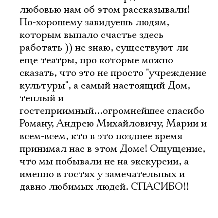
любовью нам об этом рассказывали!
По-хорошему завидуешь людям,
которым выпало счастье здесь
работать )) не знаю, существуют ли
еще театры, про которые можно
сказать, что это не просто "учреждение
культуры", а самый настоящий Дом,
теплый и
гостеприимный...огромнейшее спасибо
Роману, Андрею Михайловичу, Марии и
всем-всем, кто в это позднее время
принимал нас в этом Доме! Ощущение,
что мы побывали не на экскурсии, а
именно в гостях у замечательных и
давно любимых людей. СПАСИБО!!