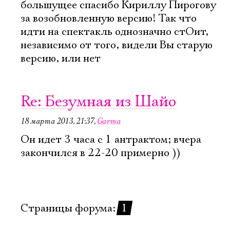
большущее спасибо Кириллу Пирогову
за возобновленную версию! Так что
идти на спектакль однозначно стОит,
независимо от того, видели Вы старую
версию, или нет
Re: Безумная из Шайо
18 марта 2013, 21:37
,
Garma
Он идет 3 часа с 1 антрактом; вчера
закончился в 22-20 примерно ))
Страницы форума:
1