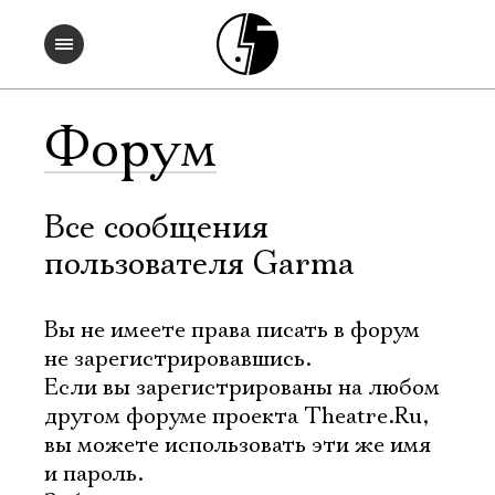
Форум
Все сообщения
пользователя Garma
Вы не имеете права писать в форум
не зарегистрировавшись.
Если вы зарегистрированы на любом
другом форуме проекта Theatre.Ru,
вы можете использовать эти же имя
и пароль.