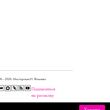
6—2026, Мастерская П. Фоменко
Подписаться
на рассылку