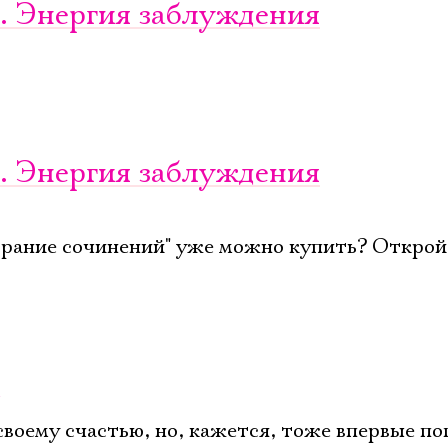
. Энергия заблуждения
. Энергия заблуждения
обрание сочинений" уже можно купить? Открой
своему счастью, но, кажется, тоже впервые по