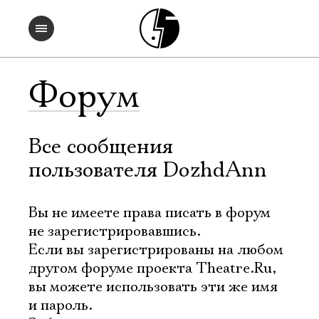
Форум
Все сообщения
пользователя DozhdAnn
Вы не имеете права писать в форум
не зарегистрировавшись.
Если вы зарегистрированы на любом
другом форуме проекта Theatre.Ru,
вы можете использовать эти же имя
и пароль.