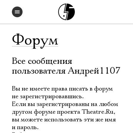
Форум
Все сообщения
пользователя Андрей1107
Вы не имеете права писать в форум
не зарегистрировавшись.
Если вы зарегистрированы на любом
другом форуме проекта Theatre.Ru,
вы можете использовать эти же имя
и пароль.