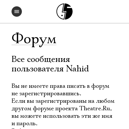
Форум
Все сообщения
пользователя Nahid
Вы не имеете права писать в форум
не зарегистрировавшись.
Если вы зарегистрированы на любом
другом форуме проекта Theatre.Ru,
вы можете использовать эти же имя
и пароль.