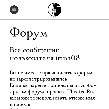
Форум
Все сообщения
пользователя irina08
Вы не имеете права писать в форум
не зарегистрировавшись.
Если вы зарегистрированы на любом
другом форуме проекта Theatre.Ru,
вы можете использовать эти же имя
и пароль.