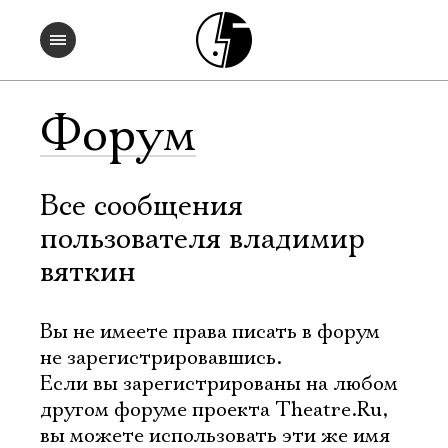
Форум
Все сообщения
пользователя владимир
вяткин
Вы не имеете права писать в форум
не зарегистрировавшись.
Если вы зарегистрированы на любом
другом форуме проекта Theatre.Ru,
вы можете использовать эти же имя