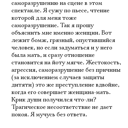
саморазрушению на сцене в этом
спектакле. Я сужу по пьесе, чтение
которой для меня тоже
саморазрушение. Так я прошу
объяснить мне именно женщин. Вот
лежит бомж, грязный, опустившийся
человек, но если задуматься и у него
была мать, и сразу отношение
становится на йоту мягче. Жестокость,
агрессия, саморазрушение без причины
(за исключением случаев защиты
дитяти) это же преступление вдвойне,
когда его совершает женщина-мать.
Крик души получился что-ли?
Трагическое несоответствие не дает
покоя. Я мучусь без ответа.