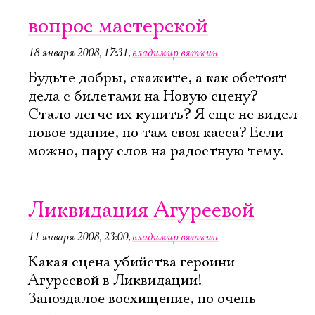
вопрос мастерской
18 января 2008, 17:31
,
владимир вяткин
Будьте добры, скажите, а как обстоят
дела с билетами на Новую сцену?
Стало легче их купить? Я еще не видел
новое здание, но там своя касса? Если
можно, пару слов на радостную тему.
Ликвидация Агуреевой
11 января 2008, 23:00
,
владимир вяткин
Какая сцена убийства героини
Агуреевой в Ликвидации!
Запоздалое восхищение, но очень