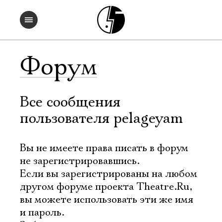
Форум
Все сообщения
пользователя pelageyam
Вы не имеете права писать в форум
не зарегистрировавшись.
Если вы зарегистрированы на любом
другом форуме проекта Theatre.Ru,
вы можете использовать эти же имя
и пароль.