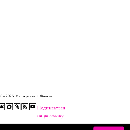
6—2026, Мастерская П. Фоменко
Подписаться
на рассылку