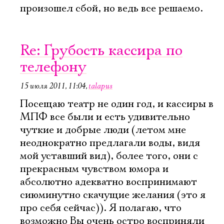
произошел сбой, но ведь все решаемо.
Re: Грубость кассира по
телефону
15 июля 2011, 11:04
,
talapus
Посещаю театр не один год, и кассиры в
МПФ все были и есть удивительно
чуткие и добрые люди (летом мне
неоднократно предлагали воды, видя
мой уставший вид), более того, они с
прекрасным чувством юмора и
абсолютно адекватно воспринимают
сиюминутно скачущие желания (это я
про себя сейчас)). Я полагаю, что
возможно Вы очень остро восприняли