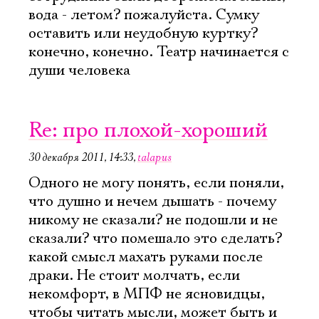
вода - летом? пожалуйста. Сумку
оставить или неудобную куртку?
конечно, конечно. Театр начинается с
души человека
Re: про плохой-хороший
30 декабря 2011, 14:33
,
talapus
Одного не могу понять, если поняли,
что душно и нечем дышать - почему
никому не сказали? не подошли и не
сказали? что помешало это сделать?
какой смысл махать руками после
драки. Не стоит молчать, если
некомфорт, в МПФ не ясновидцы,
чтобы читать мысли, может быть и