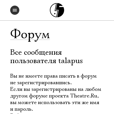
Форум
Все сообщения
пользователя talapus
Вы не имеете права писать в форум
не зарегистрировавшись.
Если вы зарегистрированы на любом
другом форуме проекта Theatre.Ru,
вы можете использовать эти же имя
и пароль.