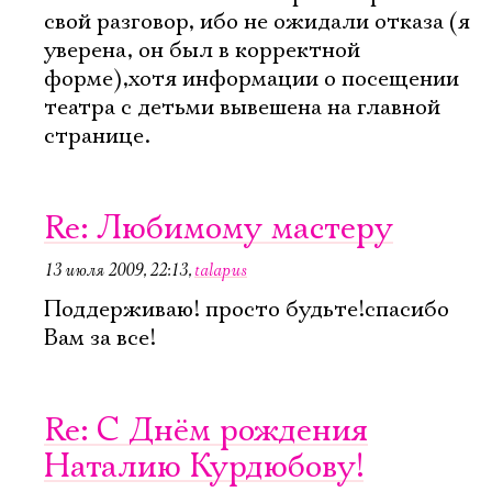
свой разговор, ибо не ожидали отказа (я
уверена, он был в корректной
форме),хотя информации о посещении
театра с детьми вывешена на главной
странице.
Re: Любимому мастеру
13 июля 2009, 22:13
,
talapus
Поддерживаю! просто будьте!спасибо
Вам за все!
Re: С Днём рождения
Наталию Курдюбову!