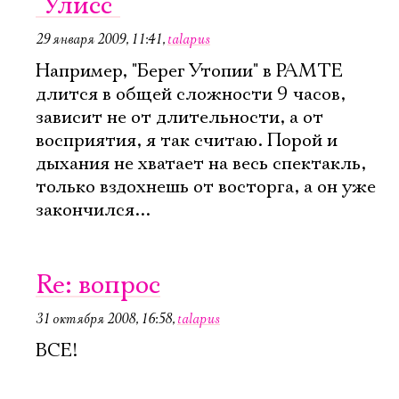
"Улисс"
29 января 2009, 11:41
,
talapus
Например, "Берег Утопии" в РАМТЕ
длится в общей сложности 9 часов,
зависит не от длительности, а от
восприятия, я так считаю. Порой и
дыхания не хватает на весь спектакль,
только вздохнешь от восторга, а он уже
закончился...
Re: вопрос
31 октября 2008, 16:58
,
talapus
ВСЕ!