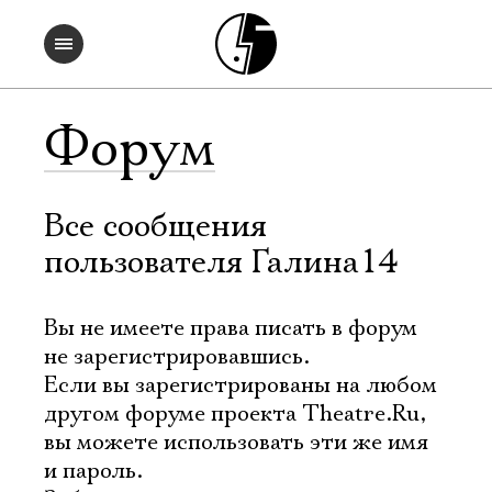
Форум
Все сообщения
пользователя Галина14
Вы не имеете права писать в форум
не зарегистрировавшись.
Если вы зарегистрированы на любом
другом форуме проекта Theatre.Ru,
вы можете использовать эти же имя
и пароль.