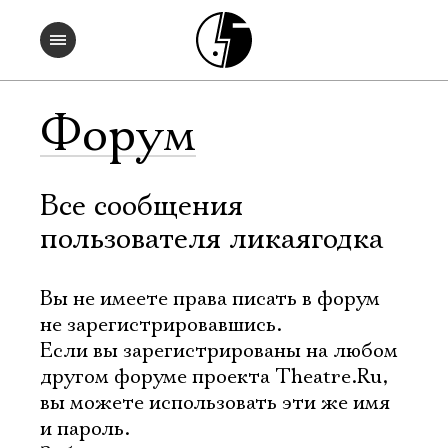
Форум
Все сообщения
пользователя ликаягодка
Вы не имеете права писать в форум
не зарегистрировавшись.
Если вы зарегистрированы на любом
другом форуме проекта Theatre.Ru,
вы можете использовать эти же имя
и пароль.