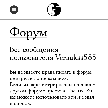
Форум
Все сообщения
пользователя Veraakss585
Вы не имеете права писать в форум
не зарегистрировавшись.
Если вы зарегистрированы на любом
другом форуме проекта Theatre.Ru,
вы можете использовать эти же имя
и пароль.