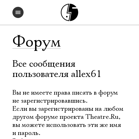
Форум
Все сообщения
пользователя allex61
Вы не имеете права писать в форум
не зарегистрировавшись.
Если вы зарегистрированы на любом
другом форуме проекта Theatre.Ru,
вы можете использовать эти же имя
и пароль.