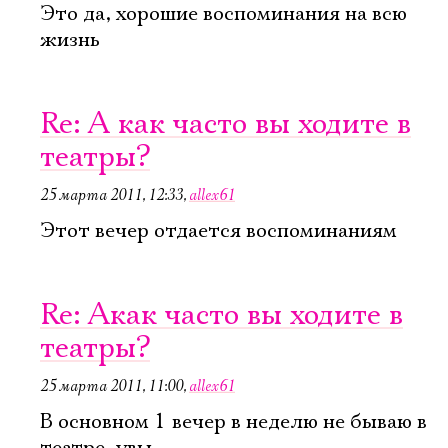
Это да, хорошие воспоминания на всю
жизнь
Re: А как часто вы ходите в
театры?
25 марта 2011, 12:33
,
allex61
Этот вечер отдается воспоминаниям
Re: Акак часто вы ходите в
театры?
25 марта 2011, 11:00
,
allex61
В основном 1 вечер в неделю не бываю в