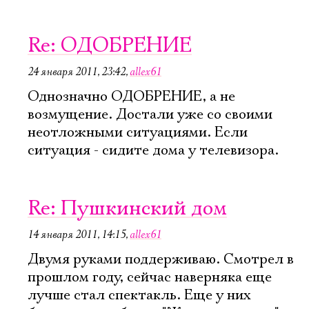
Re: ОДОБРЕНИЕ
24 января 2011, 23:42
,
allex61
Однозначно ОДОБРЕНИЕ, а не
возмущение. Достали уже со своими
неотложными ситуациями. Если
ситуация - сидите дома у телевизора.
Re: Пушкинский дом
14 января 2011, 14:15
,
allex61
Двумя руками поддерживаю. Смотрел в
прошлом году, сейчас наверняка еще
лучше стал спектакль. Еще у них