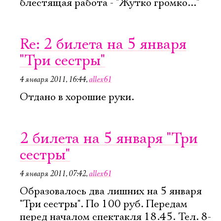
блестящая работа - "Жутко громко..."
Re: 2 билета на 5 января
"Три сестры"
4 января 2011, 16:44
,
allex61
Отдано в хорошие руки.
2 билета на 5 января "Три
сестры"
4 января 2011, 07:42
,
allex61
Образовалось два лишних на 5 января
"Три сестры". По 100 руб. Передам
перед началом спектакля 18.45. Тел. 8-