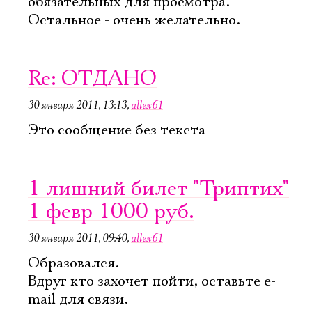
обязательных для просмотра.
Остальное - очень желательно.
Re: ОТДАНО
30 января 2011, 13:13
,
allex61
Это сообщение без текста
1 лишний билет "Триптих"
1 февр 1000 руб.
30 января 2011, 09:40
,
allex61
Образовался.
Вдруг кто захочет пойти, оставьте e-
mail для связи.