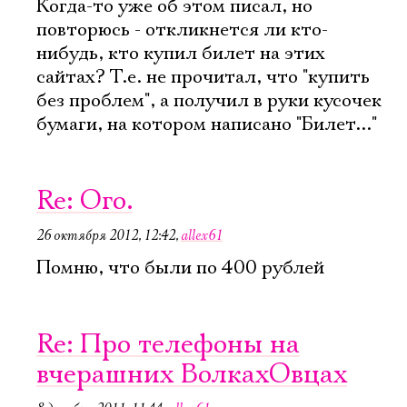
Когда-то уже об этом писал, но
повторюсь - откликнется ли кто-
нибудь, кто купил билет на этих
сайтах? Т.е. не прочитал, что "купить
без проблем", а получил в руки кусочек
бумаги, на котором написано "Билет..."
Re: Ого.
26 октября 2012, 12:42
,
allex61
Помню, что были по 400 рублей
Re: Про телефоны на
вчерашних ВолкахОвцах