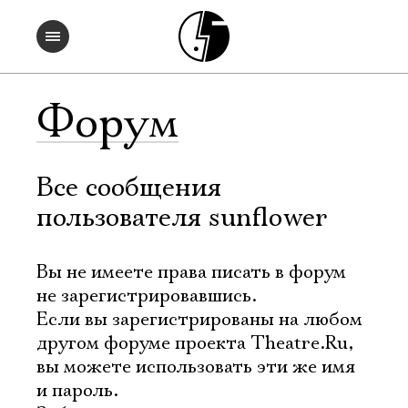
Форум
Все сообщения
пользователя sunflower
Вы не имеете права писать в форум
не зарегистрировавшись.
Если вы зарегистрированы на любом
другом форуме проекта Theatre.Ru,
вы можете использовать эти же имя
и пароль.