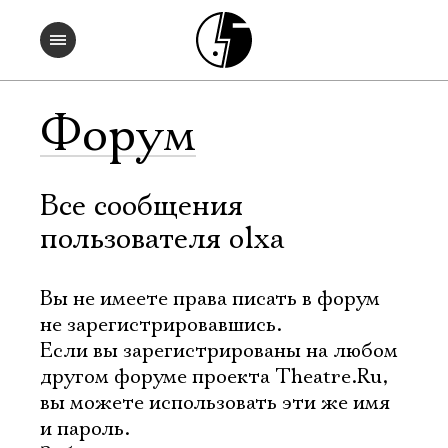
Форум
Все сообщения
пользователя olxa
Вы не имеете права писать в форум
не зарегистрировавшись.
Если вы зарегистрированы на любом
другом форуме проекта Theatre.Ru,
вы можете использовать эти же имя
и пароль.