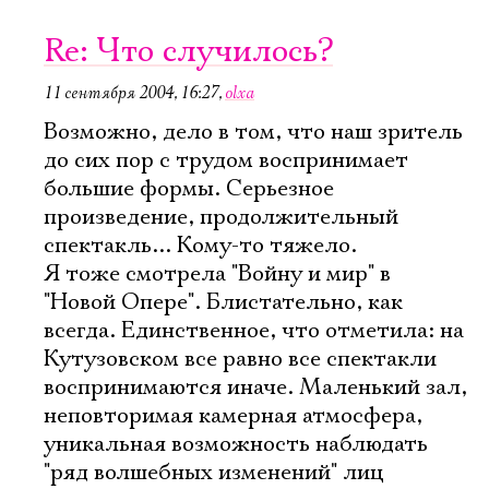
Ознакомиться
Re: Что случилось?
11 сентября 2004, 16:27
,
olxa
Возможно, дело в том, что наш зритель
до сих пор с трудом воспринимает
большие формы. Серьезное
произведение, продолжительный
спектакль... Кому-то тяжело.
Я тоже смотрела "Войну и мир" в
"Новой Опере". Блистательно, как
всегда. Единственное, что отметила: на
Кутузовском все равно все спектакли
воспринимаются иначе. Маленький зал,
неповторимая камерная атмосфера,
уникальная возможность наблюдать
"ряд волшебных изменений" лиц