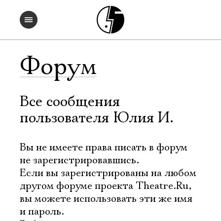
Форум
Все сообщения
пользователя Юлия И.
Вы не имеете права писать в форум
не зарегистрировавшись.
Если вы зарегистрированы на любом
другом форуме проекта Theatre.Ru,
вы можете использовать эти же имя
и пароль.