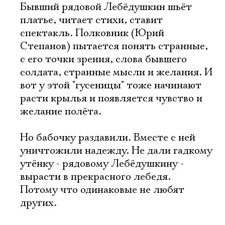
Бывший рядовой Лебёдушкин шьёт
платье, читает стихи, ставит
спектакль. Полковник (Юрий
Степанов) пытается понять странные,
с его точки зрения, слова бывшего
солдата, странные мысли и желания. И
вот у этой "гусеницы" тоже начинают
расти крылья и появляется чувство и
желание полёта.
Но бабочку раздавили. Вместе с ней
уничтожили надежду. Не дали гадкому
утёнку - рядовому Лебёдушкину -
вырасти в прекрасного лебедя.
Потому что одинаковые не любят
других.