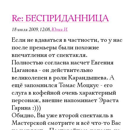
Re: БЕСПРИДАННИЦА
18 июля 2009, 12:08
,
Юлия И.
Если не вдаваться в частности, то у нас
после премьеры были похожие
впечатления от спектакля.
Полностью согласна насчет Евгения
Цаганова - он действительно
великолепен в роли Карандышева. А
ещё запомнился Томас Моцкус - его
слуга в кофейной очень характерный
персонаж, внешне напоминает Эраста
Гарина :)))
Обидно, Вы уже второй спектакль в
Мастерской смотрите и всё что-то Вас