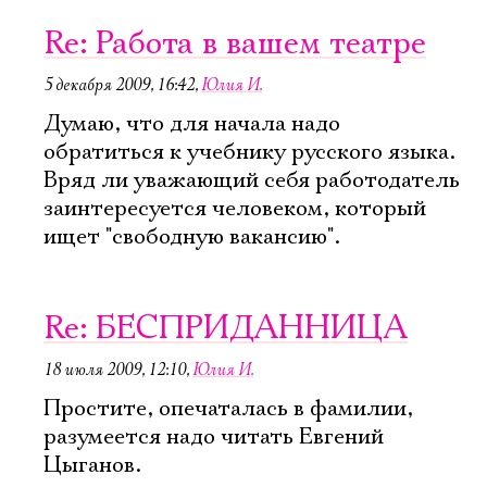
Re: Работа в вашем театре
5 декабря 2009, 16:42
,
Юлия И.
Думаю, что для начала надо
обратиться к учебнику русского языка.
Вряд ли уважающий себя работодатель
заинтересуется человеком, который
ищет "свободную вакансию".
Re: БЕСПРИДАННИЦА
18 июля 2009, 12:10
,
Юлия И.
Простите, опечаталась в фамилии,
разумеется надо читать Евгений
Цыганов.