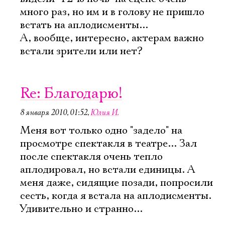
много раз, но им и в голову не пришло
встать на аплодисменты...
А, вообще, интересно, актерам важно
встали зрители или нет?
Re: Благодарю!
8 января 2010, 01:52
,
Юлия И.
Меня вот только одно "задело" на
просмотре спектакля в театре... Зал
после спектакля очень тепло
аплодировал, но встали единицы. А
меня даже, сидящие позади, попросили
сесть, когда я встала на аплодисменты.
Удивительно и странно...