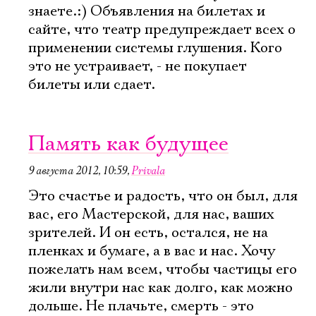
знаете.:) Объявления на билетах и
сайте, что театр предупреждает всех о
применении системы глушения. Кого
это не устраивает, - не покупает
билеты или сдает.
Память как будущее
9 августа 2012, 10:59
,
Privala
Это счастье и радость, что он был, для
вас, его Мастерской, для нас, ваших
зрителей. И он есть, остался, не на
пленках и бумаге, а в вас и нас. Хочу
пожелать нам всем, чтобы частицы его
жили внутри нас как долго, как можно
дольше. Не плачьте, смерть - это