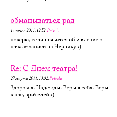
обманываться рад
1 апреля 2011, 12:52
,
Privala
поверю, если появится объявление о
начале записи на Чернику :)
Re: C Днем театра!
27 марта 2011, 13:02
,
Privala
Здоровья. Надежды. Веры в себя. Веры
в нас, зрителей.:)