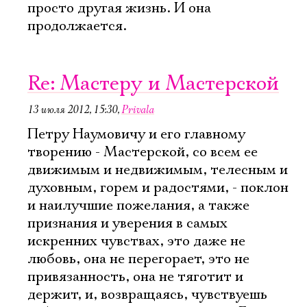
просто другая жизнь. И она
продолжается.
Re: Мастеру и Мастерской
13 июля 2012, 15:30
,
Privala
Петру Наумовичу и его главному
творению - Мастерской, со всем ее
движимым и недвижимым, телесным и
духовным, горем и радостями, - поклон
и наилучшие пожелания, а также
признания и уверения в самых
искренних чувствах, это даже не
любовь, она не перегорает, это не
привязанность, она не тяготит и
держит, и, возвращаясь, чувствуешь