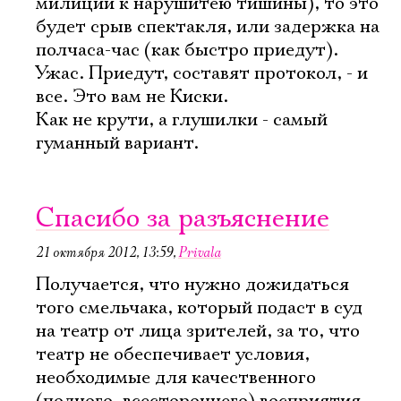
милиции к нарушитею тишины), то это
будет срыв спектакля, или задержка на
полчаса-час (как быстро приедут).
Ужас. Приедут, составят протокол, - и
все. Это вам не Киски.
Как не крути, а глушилки - самый
гуманный вариант.
Спасибо за разъяснение
21 октября 2012, 13:59
,
Privala
Получается, что нужно дожидаться
того смельчака, который подаст в суд
на театр от лица зрителей, за то, что
театр не обеспечивает условия,
необходимые для качественного