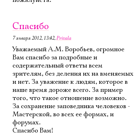
пожалуйста.
Спасибо
7 января 2012, 13:42
,
Privala
Уважаемый А.М. Воробьев, огромное
Вам спасибо за подробные и
содержательный ответы всем
зрителям, без деления их на вменяемых
и нет. За уважение к людям, которое в
наше время дороже всего. За пример
того, что такое отношение возможно.
За сохранение заповедника человеков -
Мастерской, во всех ее формах, и
форумах.
Спасибо Вам!