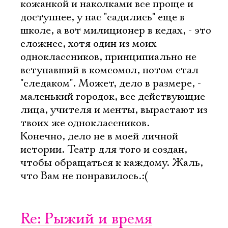
кожанкой и наколками все проще и
доступнее, у нас "садились" еще в
школе, а вот милиционер в кедах, - это
сложнее, хотя один из моих
одноклассников, принципиально не
вступавший в комсомол, потом стал
"следаком". Может, дело в размере, -
маленький городок, все действующие
лица, учителя и менты, вырастают из
твоих же одноклассников.
Конечно, дело не в моей личной
истории. Театр для того и создан,
чтобы обращаться к каждому. Жаль,
что Вам не понравилось.:(
Re: Рыжий и время