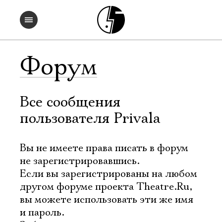
Форум
Все сообщения
пользователя Privala
Вы не имеете права писать в форум
не зарегистрировавшись.
Если вы зарегистрированы на любом
другом форуме проекта Theatre.Ru,
вы можете использовать эти же имя
и пароль.