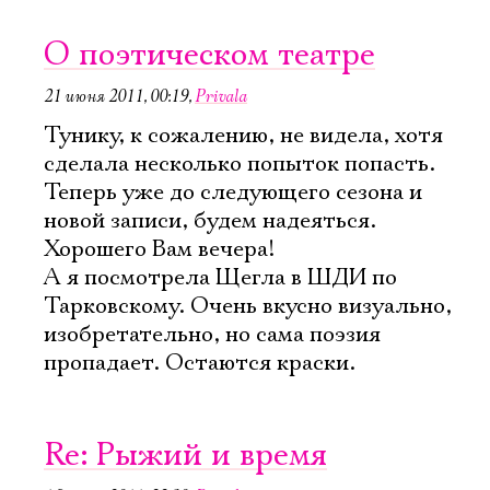
О поэтическом театре
21 июня 2011, 00:19
,
Privala
Тунику, к сожалению, не видела, хотя
сделала несколько попыток попасть.
Теперь уже до следующего сезона и
новой записи, будем надеяться.
Хорошего Вам вечера!
А я посмотрела Щегла в ШДИ по
Тарковскому. Очень вкусно визуально,
изобретательно, но сама поэзия
пропадает. Остаются краски.
Re: Рыжий и время