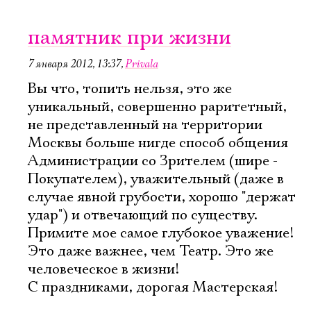
памятник при жизни
7 января 2012, 13:37
,
Privala
Вы что, топить нельзя, это же
уникальный, совершенно раритетный,
не представленный на территории
Москвы больше нигде способ общения
Администрации со Зрителем (шире -
Покупателем), уважительный (даже в
случае явной грубости, хорошо "держат
удар") и отвечающий по существу.
Примите мое самое глубокое уважение!
Это даже важнее, чем Театр. Это же
человеческое в жизни!
С праздниками, дорогая Мастерская!