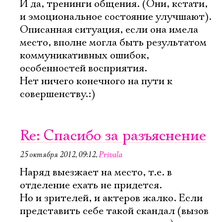
И да, тренинги общения. (Они, кстати,
и эмоциональное состояние улучшают).
Описанная ситуация, если она имела
место, вполне могла быть результатом
коммуникативных ошибок,
особенностей восприятия.
Нет ничего конечного на пути к
совершенству.:)
Re: Спасибо за разъяснение
25 октября 2012, 09:12
,
Privala
Наряд выезжает на место, т.е. в
отделение ехать не придется.
Но и зрителей, и актеров жалко. Если
представить себе такой скандал (вызов