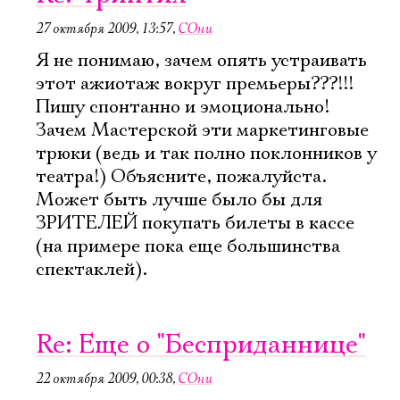
27 октября 2009, 13:57
,
СОни
Я не понимаю, зачем опять устраивать
этот ажиотаж вокруг премьеры???!!!
Пишу спонтанно и эмоционально!
Зачем Мастерской эти маркетинговые
трюки (ведь и так полно поклонников у
театра!) Объясните, пожалуйста.
Может быть лучше было бы для
ЗРИТЕЛЕЙ покупать билеты в кассе
(на примере пока еще большинства
спектаклей).
Re: Еще о "Бесприданнице"
22 октября 2009, 00:38
,
СОни