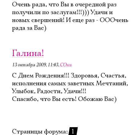
Очень рада, что Вы в очередной раз
получили по заслугам!!!))) Удачи и
новых свершений! И еще раз - ОООчень
рада за Вас)
Галина!
13 октября 2009, 11:43
,
СОни
С Днем Рождения!!! Здоровья, Счастья,
исполнения самых заветных Мечтаний,
Улыбок, Радости, Удачи!!!
Спасибо, что Вы есть! Обожаю Вас)
Страницы форума:
1