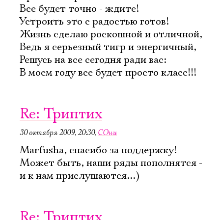
Все будет точно - ждите!
Устроить это с радостью готов!
Жизнь сделаю роскошной и отличной,
Ознакомиться
Ведь я серьезный тигр и энергичный,
Решусь на все сегодня ради вас:
В моем году все будет просто класс!!!
Re: Триптих
30 октября 2009, 20:30
,
СОни
Marfusha, спасибо за поддержку!
Может быть, наши ряды пополнятся -
и к нам прислушаются...)
Re: Триптих