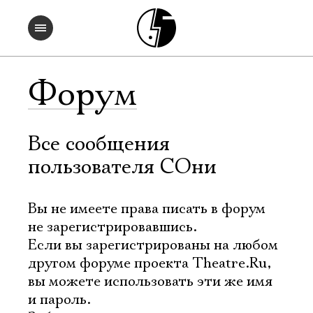
Форум
Все сообщения
пользователя СОни
Вы не имеете права писать в форум
не зарегистрировавшись.
Если вы зарегистрированы на любом
другом форуме проекта Theatre.Ru,
вы можете использовать эти же имя
и пароль.