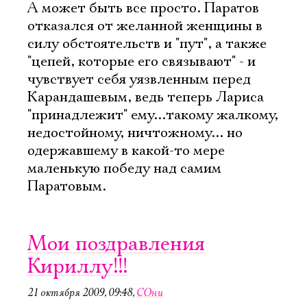
А может быть все просто. Паратов
отказался от желанной женщины в
силу обстоятельств и "пут", а также
"цепей, которые его связывают" - и
чувствует себя уязвленным перед
Карандашевым, ведь теперь Лариса
"принадлежит" ему...такому жалкому,
недостойному, ничтожному... но
одержавшему в какой-то мере
маленькую победу над самим
Паратовым.
Мои поздравления
Кириллу!!!
21 октября 2009, 09:48
,
СОни