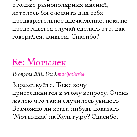
столько разнополярных мнений,
хотелось бы сложить для себя
предварительное впечатление, пока не
представится случай сделать это, как
говорится, живьем. Спасибо?
Re: Мотылек
19 апреля 2010, 17:50
,
marijazhezha
Здравствуйте. Тоже хочу
присоединится к этому вопросу. Очень
жалею что так и случилось увидеть.
Возможно ли когда-нибудь показать
"Мотылька" на Культу.ру? Спасибо.