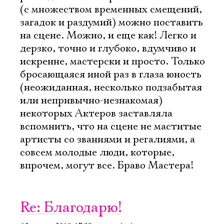
(с множеством временных смещений,
загадок и раздумий) можно поставить
на сцене. Можно, и еще как! Легко и
дерзко, точно и глубоко, вдумчиво и
искренне, мастерски и просто. Только
бросающаяся иной раз в глаза юность
(неожиданная, несколько подзабытая
или непривычно-незнакомая)
некоторых Актеров заставляла
вспомнить, что на сцене не маститые
артисты со званиями и регалиями, а
совсем молодые люди, которые,
впрочем, могут все. Браво Мастера!
Re: Благодарю!