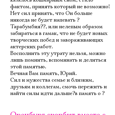
казалось кошмарным сном, стало
фактом, принять который не возможно!
Нет сил принять, что Он больше
никогда не будет напевать ?
Тарабумбия??, или нелепым образом
забираться в гамак, что не будет новых
творческих побед и завораживающих
актерских работ.
Восполнить эту утрату нельзя, можно
лишь помнить, вспоминать и делиться
этой памятью.
Вечная Вам память, Юрий.
Сил и мужества семье и близким,
друзьям и коллегам, смочь пережить и
найти силы идти дальше?в память о ?