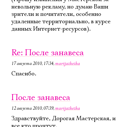
невольную рекламу, но думаю Ваши
зрители и почитатели, особенно
удаленные территориально, в курсе
данных Интернет-ресурсов).
Re: После занавеса
17 августа 2010, 17:34
,
marijazhezha
Спасибо.
После занавеса
12 августа 2010, 07:39
,
marijazhezha
Здравствуйте, Дорогая Мастерская, и
все кто прочтут.