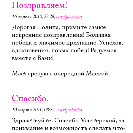
Поздравляем!
16 апреля 2010, 22:28
,
marijazhezha
Дорогая Полина, примите самые
искренние поздравления! Большая
победа и значимое признание. Успехов,
вдохновения, новых побед! Радуемся
вместе с Вами!
Мастерскую с очередной Маской!
Спасибо.
10 марта 2010, 08:22
,
marijazhezha
Здравствуйте. Спасибо Мастерской, за
понимание и возможность сделать что-