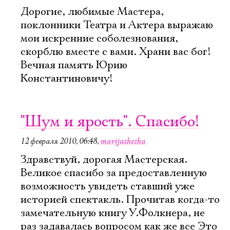
Дорогие, любимые Мастера,
поклонники Театра и Актера выражаю
мои искренние соболезнования,
скорблю вместе с вами. Храни вас бог!
Вечная память Юрию
Константиновичу!
"Шум и ярость". Спасибо!
12 февраля 2010, 06:48
,
marijazhezha
Здравствуй, дорогая Мастерская.
Великое спасибо за предоставленную
возможность увидеть ставший уже
историей спектакль. Прочитав когда-то
замечательную книгу У.Фолкнера, не
раз задавалась вопросом как же все Это