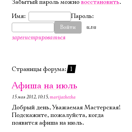
Забытый пароль можно
восстановить
.
Имя:
Пароль:
или
Войти
зарегистрироваться
Страницы форума:
1
Афиша на июль
15 мая 2012, 10:15
,
marijazhezha
Добрый день, Уважаемая Мастерская!
Подскажите, пожалуйста, когда
появится афиша на июль.