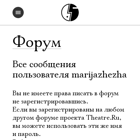
Форум
Все сообщения
пользователя marijazhezha
Вы не имеете права писать в форум
не зарегистрировавшись.
Если вы зарегистрированы на любом
другом форуме проекта Theatre.Ru,
вы можете использовать эти же имя
и пароль.