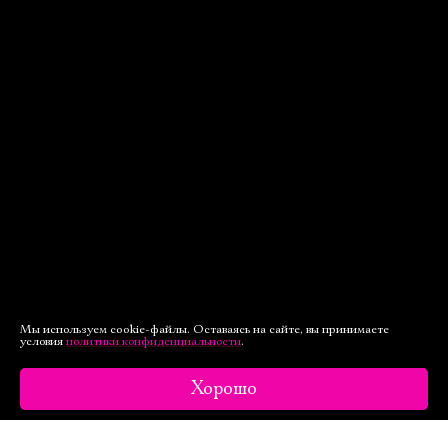
Мы используем cookie-файлы. Оставаясь на сайте, вы принимаете
условия
политики конфиденциальности
.
Хорошо