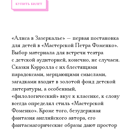
КУПИТЬ БИЛЕТ
«Алиса в Зазеркалье» — первая постановка
для детей в «Мастерской Петра Фоменко».
Выбор материала для встречи театра
с детской аудиторией, конечно, не случаен.
Сказки Кэрролла с их блестящими
парадоксами, мерцающими смыслами,
загадками входят в золотой фонд детской
литературы, а особенный,
«филологический» вкус к классике, к слову
всегда определял стиль «Мастерской
Фоменко». Кроме того, безудержная
фантазия английского автора, его
фантасмагорические образы дают простор