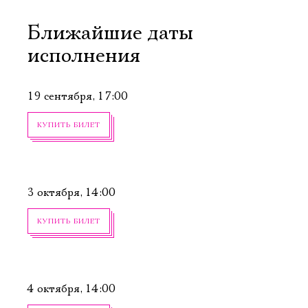
Ближайшие даты
исполнения
19 сентября, 17:00
КУПИТЬ БИЛЕТ
3 октября, 14:00
КУПИТЬ БИЛЕТ
4 октября, 14:00