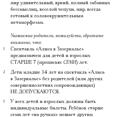
мир удивительный, яркий, полный забавных
бессмыслиц, веселой чепухи, мир, всегда
готовый к головокружительным
метаморфозам.
Уважаемые родители, пожалуйста, обратите
внимание, что:
Спектакль «Алиса в Зазеркалье»
предназначен для детей и взрослых
СЕМИ
СТАРШЕ 7 (прописью:
) лет.
Дети младше 14 лет на спектакль «Алиса
в Зазеркалье» без родителей (или других
совершеннолетних сопровождающих)
НЕ ДОПУСКАЮТСЯ.
У всех детей и взрослых должны быть
индивидуальные билеты. Ребёнок старше
семи лет «на ручках» мешает другим