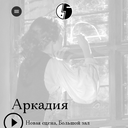
Аркадия
Новая сцена, Большой зал