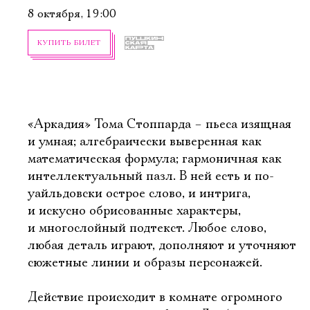
8 октября, 19:00
КУПИТЬ БИЛЕТ
«Аркадия» Тома Стоппарда – пьеса изящная
и умная; алгебраически выверенная как
математическая формула; гармоничная как
интеллектуальный пазл. В ней есть и по-
уайльдовски острое слово, и интрига,
и искусно обрисованные характеры,
и многослойный подтекст. Любое слово,
любая деталь играют, дополняют и уточняют
сюжетные линии и образы персонажей.
Действие происходит в комнате огромного