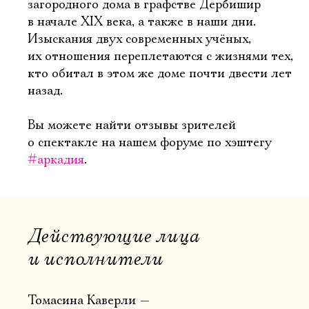
загородного дома в графстве Дербишир
в начале XIX века, а также в наши дни.
Изыскания двух современных учёных,
их отношения переплетаются с жизнями тех,
кто обитал в этом же доме почти двести лет
назад.
Вы можете найти отзывы зрителей
о спектакле на нашем форуме по хэштегу
#аркадия
.
Действующие лица
и исполнители
Томасина Каверли