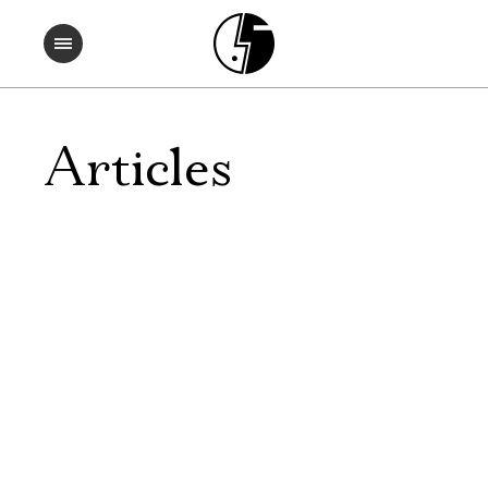
Articles