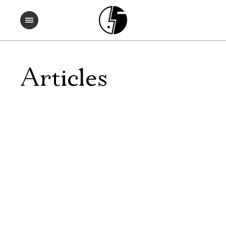
Articles