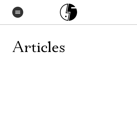
Articles