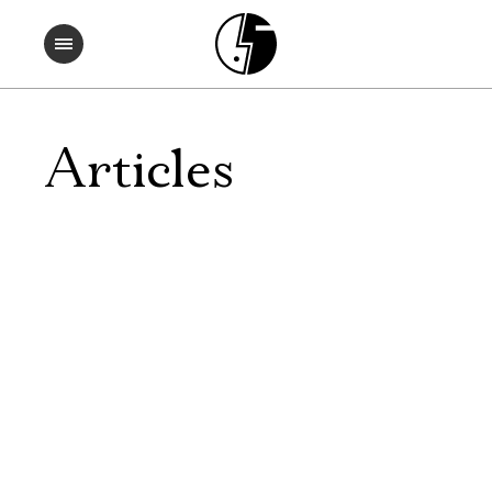
Articles