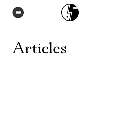
Articles