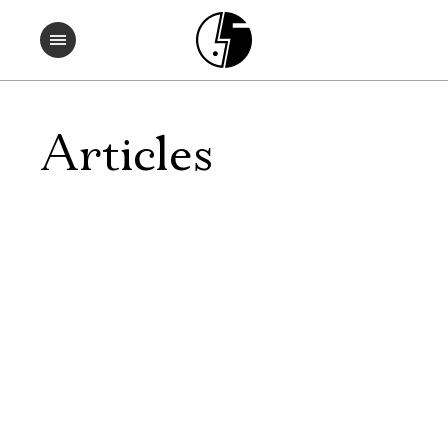
Articles