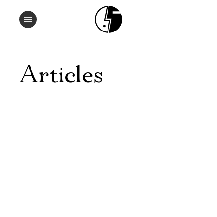
Articles