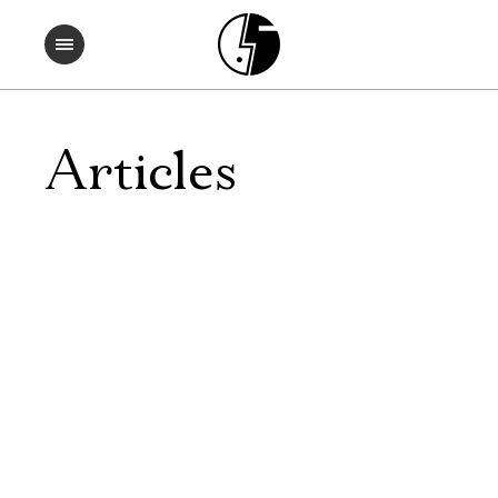
Articles