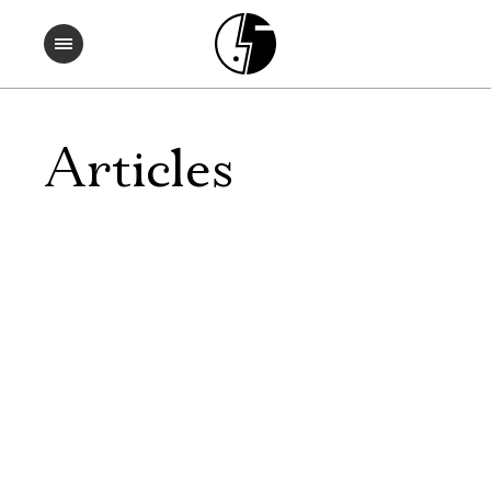
Articles