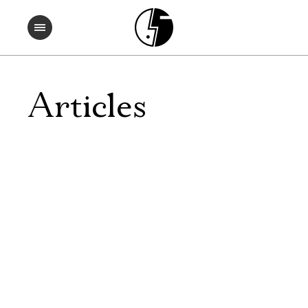
Articles