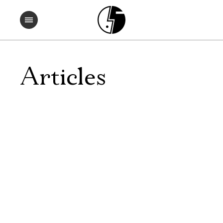
Articles