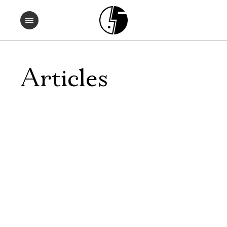
Articles