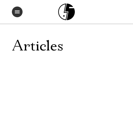
Articles