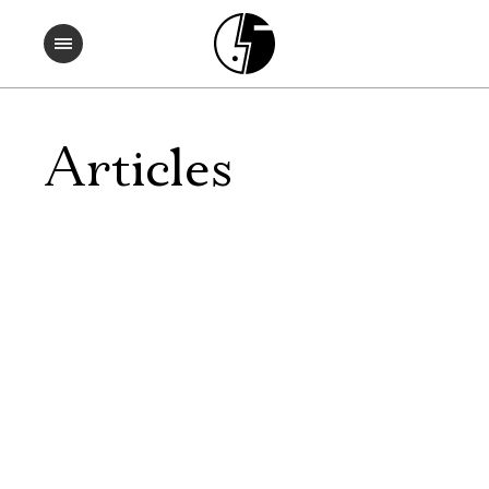
Articles