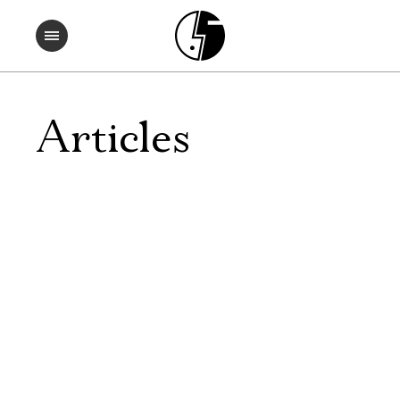
Articles