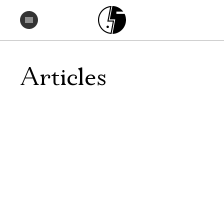
Articles