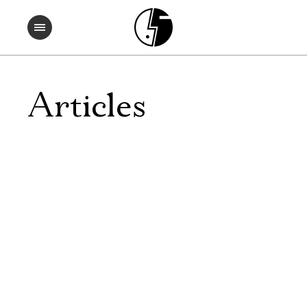
Articles