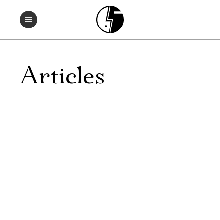
Articles