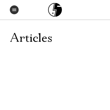
Articles