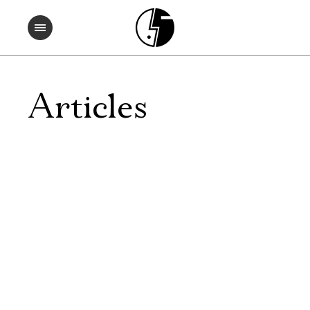
Articles