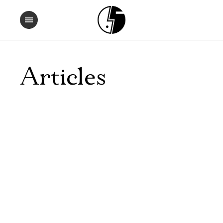
Articles