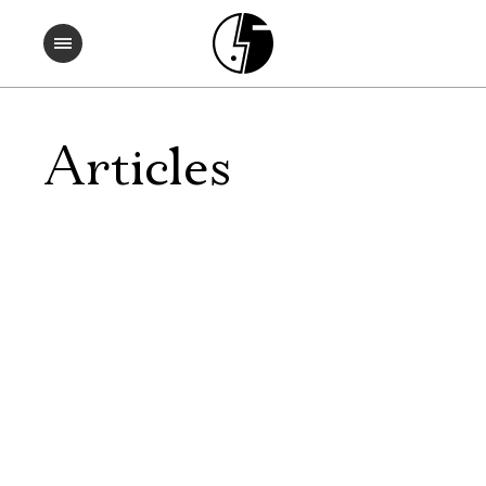
Articles