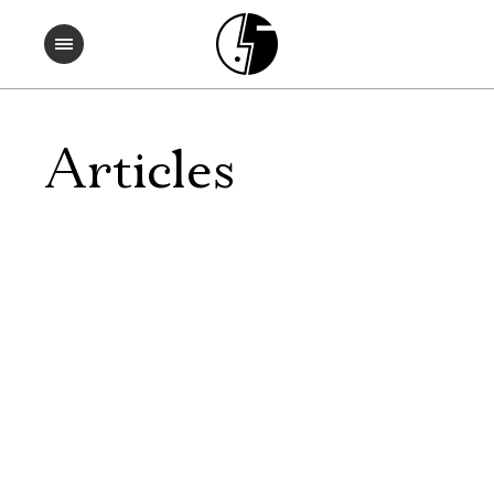
Articles