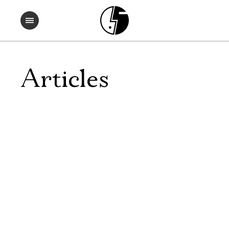
Articles