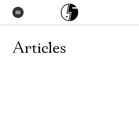
Articles